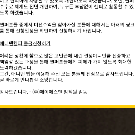
이고 편리하게 사용할 수 있도록 개선하도록 하겠습니다. 또한, 헬퍼
수수료 체계도 전면 개편하여, 누구든 부담없이 헬퍼로 활동할 수 있
도록 하겠습니다.
헬퍼분들 중에서 미션수익을 찾아가실 분들에 대해서는 아래의 링크
를 통해 신청일정을 확인하여 신청하시기 바립니다.
애니맨헬퍼 출금신청하기
어려운 상황에 참으로 많은 고민끝에 내린 결정이니만큼 신중하고
책임감 있는 과정을 통해 헬퍼분들에게 피해가 가지 않도록 최대한
노력하겠습니다.
그간, 애니맨 앱을 이용해 주신 모든 분들께 진심으로 감사드립니다.
곧 빠르게 만나뵙길 소망합니다.
감사드립니다. - (주)에이에스엔 임직원 일동