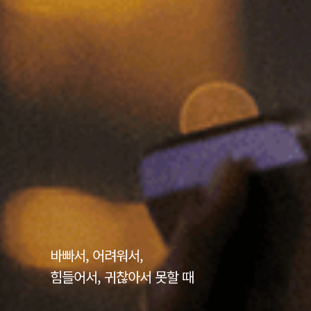
바빠서, 어려워서,
힘들어서, 귀찮아서 못할 때