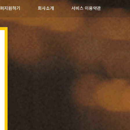
퍼지원하기
회사소개
서비스 이용약관
기