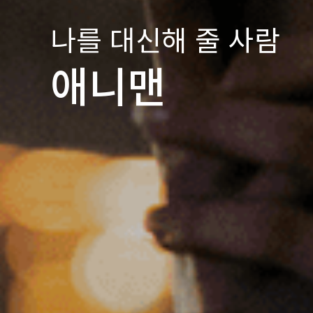
나를 대신해 줄 사람
애니맨